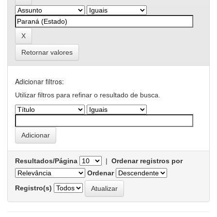
Retornar valores
Adicionar filtros:
Utilizar filtros para refinar o resultado de busca.
Resultados/Página
|
Ordenar registros por
Ordenar
Registro(s)