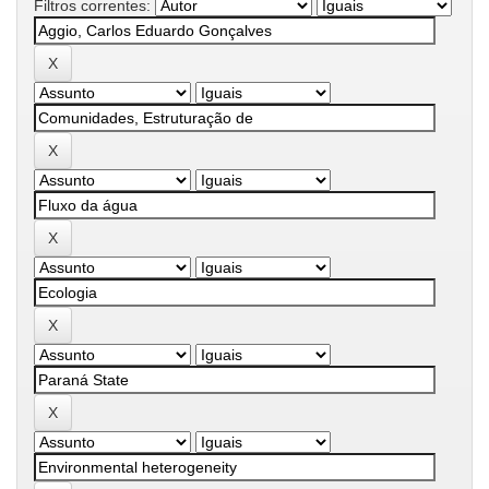
Filtros correntes: