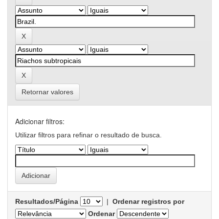
Retornar valores
Adicionar filtros:
Utilizar filtros para refinar o resultado de busca.
Resultados/Página
|
Ordenar registros por
Ordenar