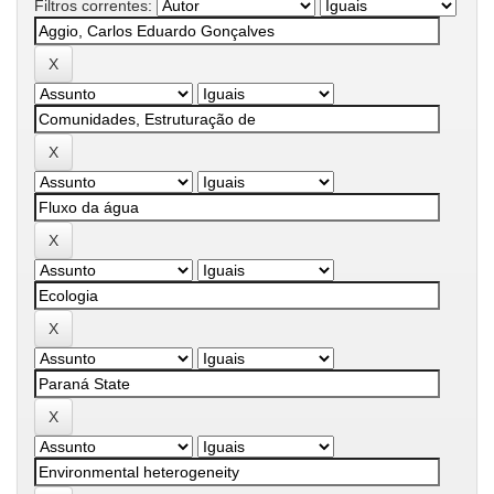
Filtros correntes: