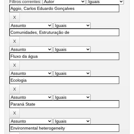
Filtros correntes: