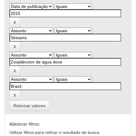
Retornar valores
Adicionar filtros:
Utilizar filtros para refinar o resultado de busca.