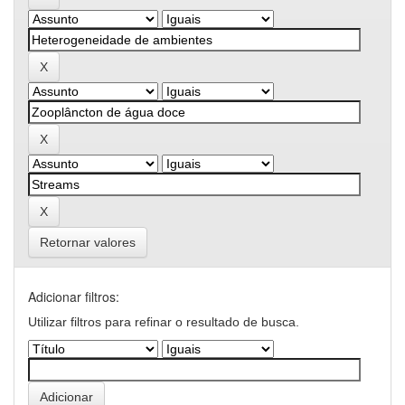
Retornar valores
Adicionar filtros:
Utilizar filtros para refinar o resultado de busca.