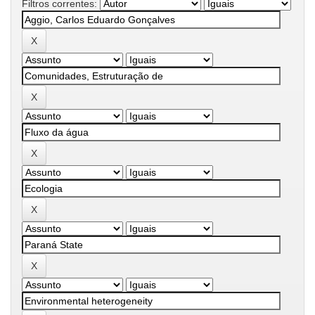
Filtros correntes: