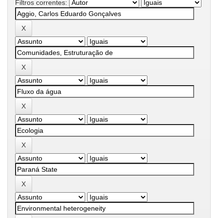
Filtros correntes: