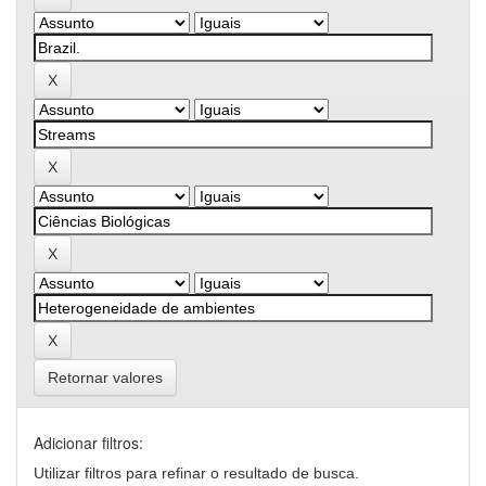
Retornar valores
Adicionar filtros:
Utilizar filtros para refinar o resultado de busca.