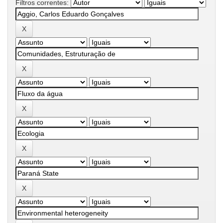
Filtros correntes: