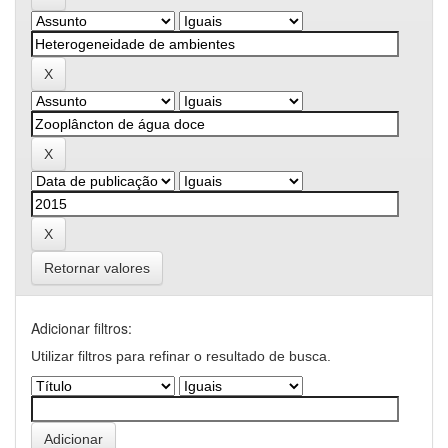
Retornar valores
Adicionar filtros:
Utilizar filtros para refinar o resultado de busca.