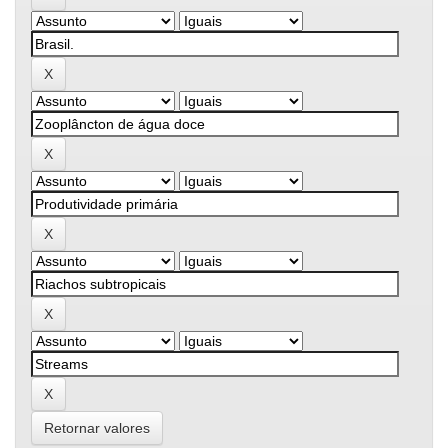
Retornar valores