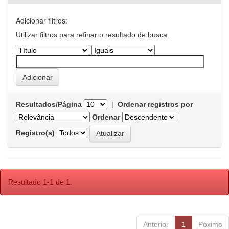
Adicionar filtros:
Utilizar filtros para refinar o resultado de busca.
Resultados/Página
|
Ordenar registros por
Ordenar
Registro(s)
Resultado 1-1 de 1.
Anterior
1
Póximo