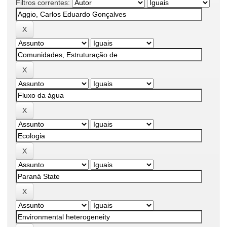
Filtros correntes: