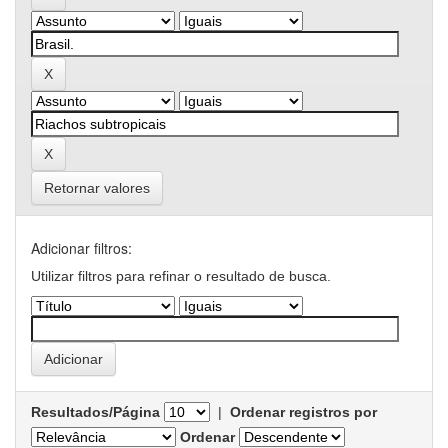
Retornar valores
Adicionar filtros:
Utilizar filtros para refinar o resultado de busca.
Resultados/Página
|
Ordenar registros por
Ordenar