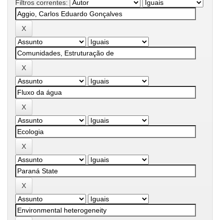
Filtros correntes: