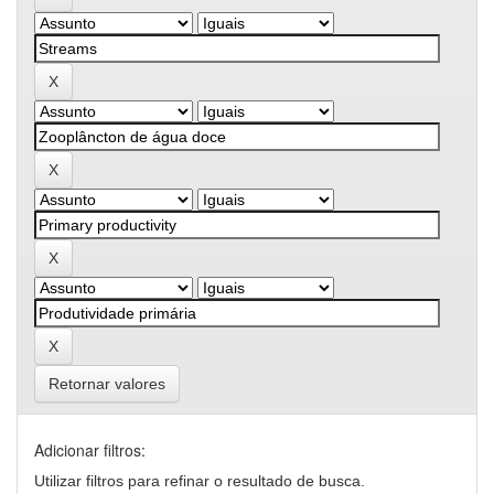
Retornar valores
Adicionar filtros:
Utilizar filtros para refinar o resultado de busca.