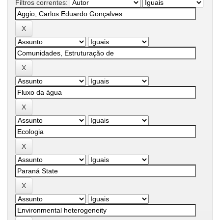
Filtros correntes: