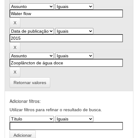
Retornar valores
Adicionar filtros:
Utilizar filtros para refinar o resultado de busca.