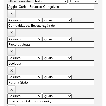
Filtros correntes: