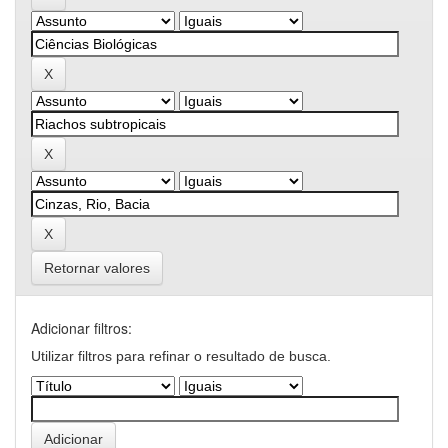
Retornar valores
Adicionar filtros:
Utilizar filtros para refinar o resultado de busca.