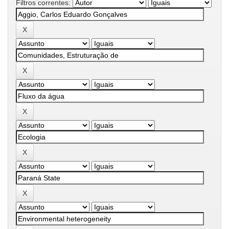
Filtros correntes: