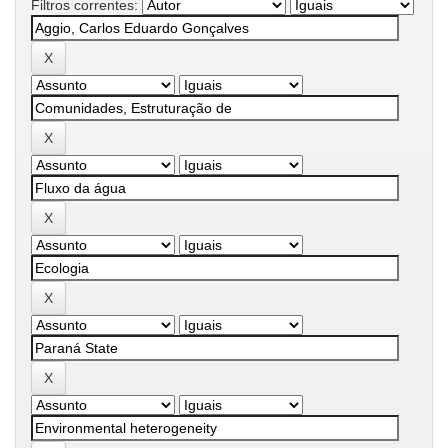
Filtros correntes: