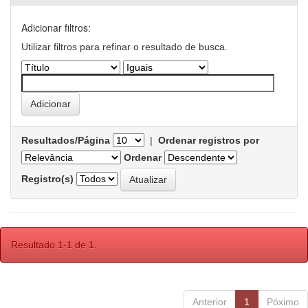
Adicionar filtros:
Utilizar filtros para refinar o resultado de busca.
Resultados/Página
|
Ordenar registros por
Ordenar
Registro(s)
Resultado 1-1 de 1.
Anterior
1
Póximo