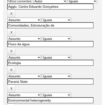
Filtros correntes: