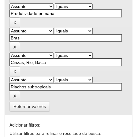
Retornar valores
Adicionar filtros:
Utilizar filtros para refinar o resultado de busca.