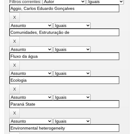
Filtros correntes: