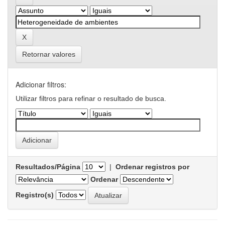
Retornar valores
Adicionar filtros:
Utilizar filtros para refinar o resultado de busca.
Resultados/Página
|
Ordenar registros por
Ordenar
Registro(s)