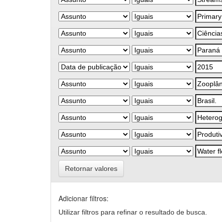
Retornar valores
Adicionar filtros:
Utilizar filtros para refinar o resultado de busca.