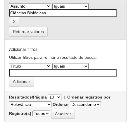
Retornar valores
Adicionar filtros:
Utilizar filtros para refinar o resultado de busca.
Resultados/Página
|
Ordenar registros por
Ordenar
Registro(s)