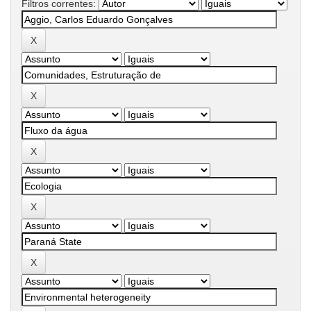
Filtros correntes: