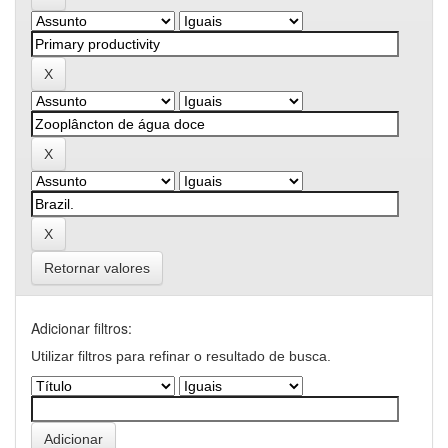
Retornar valores
Adicionar filtros:
Utilizar filtros para refinar o resultado de busca.