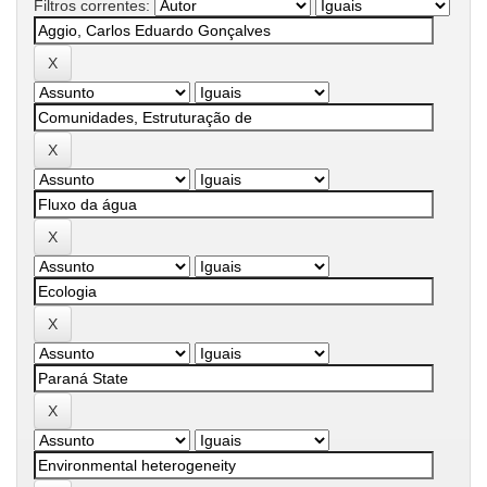
Filtros correntes: