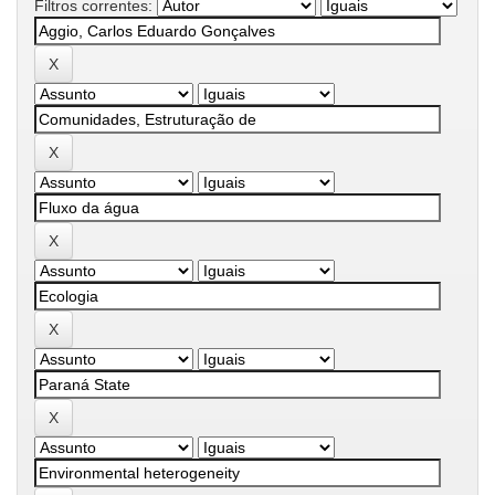
Filtros correntes: