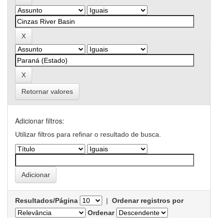
Retornar valores
Adicionar filtros:
Utilizar filtros para refinar o resultado de busca.
Resultados/Página
|
Ordenar registros por
Ordenar