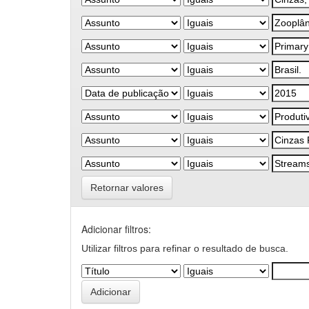
Retornar valores
Adicionar filtros:
Utilizar filtros para refinar o resultado de busca.