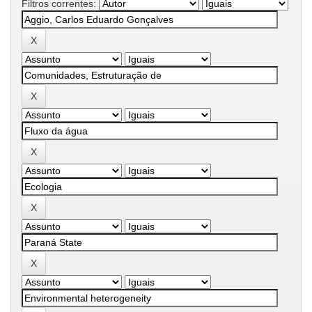
Filtros correntes: