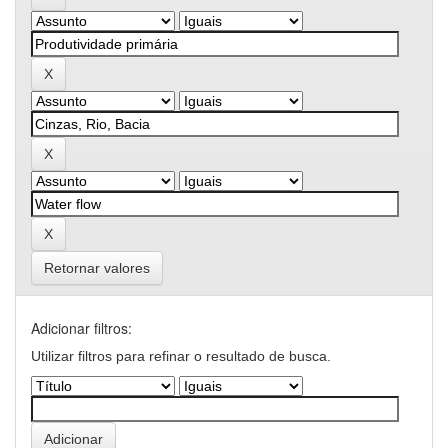
Retornar valores
Adicionar filtros:
Utilizar filtros para refinar o resultado de busca.