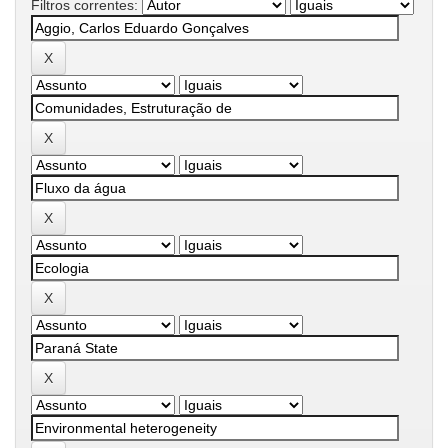
Filtros correntes: