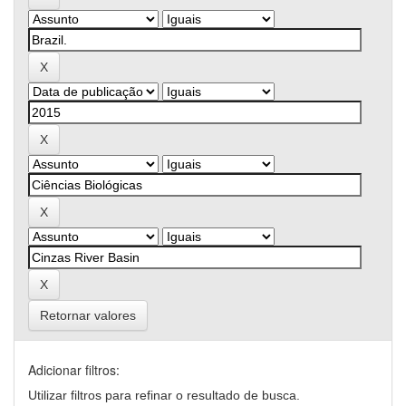
Retornar valores
Adicionar filtros:
Utilizar filtros para refinar o resultado de busca.