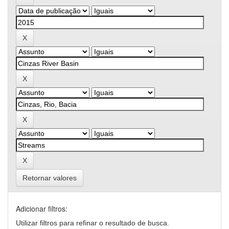
Retornar valores
Adicionar filtros:
Utilizar filtros para refinar o resultado de busca.