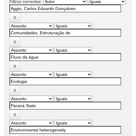
Filtros correntes: