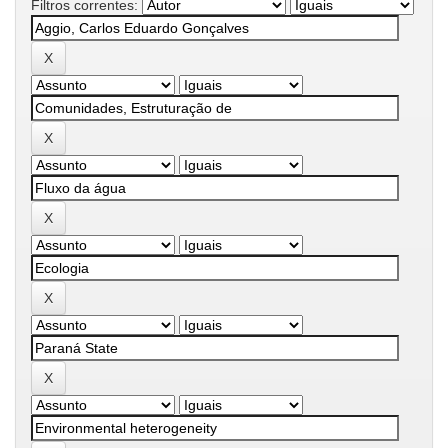
Filtros correntes: