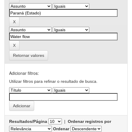
Retornar valores
Adicionar filtros:
Utilizar filtros para refinar o resultado de busca.
Resultados/Página
|
Ordenar registros por
Ordenar