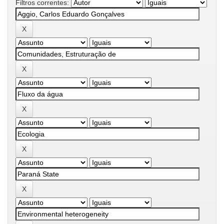
Filtros correntes: