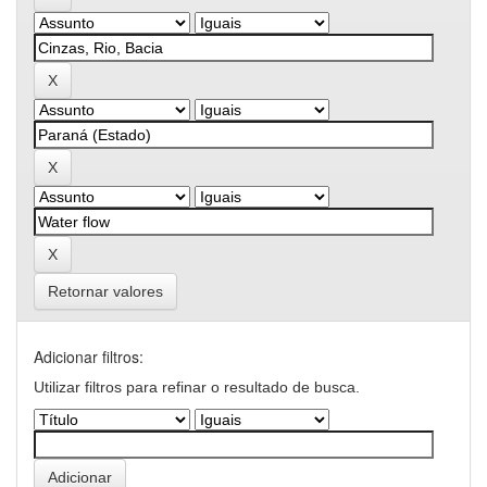
Retornar valores
Adicionar filtros:
Utilizar filtros para refinar o resultado de busca.