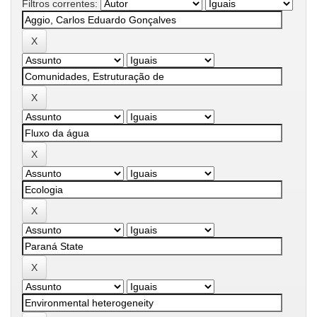
Filtros correntes: