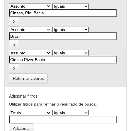
Retornar valores
Adicionar filtros:
Utilizar filtros para refinar o resultado de busca.