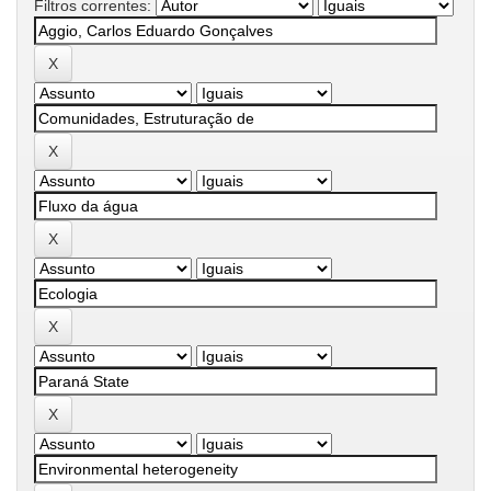
Filtros correntes: