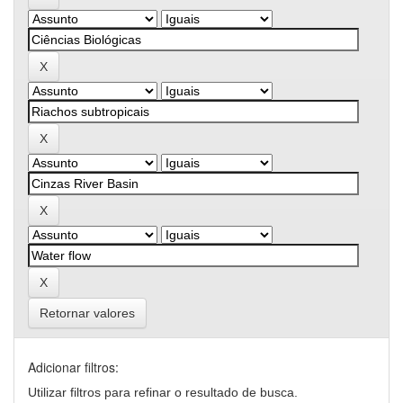
Retornar valores
Adicionar filtros:
Utilizar filtros para refinar o resultado de busca.