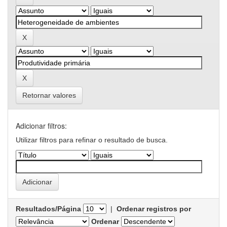
Retornar valores
Adicionar filtros:
Utilizar filtros para refinar o resultado de busca.
Resultados/Página
|
Ordenar registros por
Ordenar