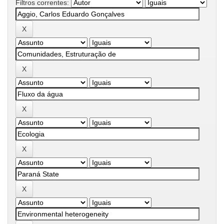
Filtros correntes: