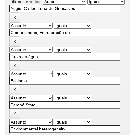
Filtros correntes: