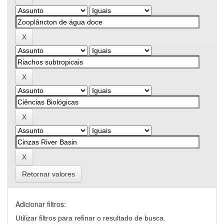
Retornar valores
Adicionar filtros:
Utilizar filtros para refinar o resultado de busca.