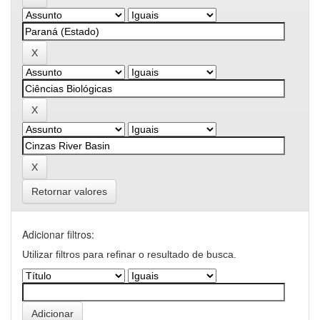
Retornar valores
Adicionar filtros:
Utilizar filtros para refinar o resultado de busca.