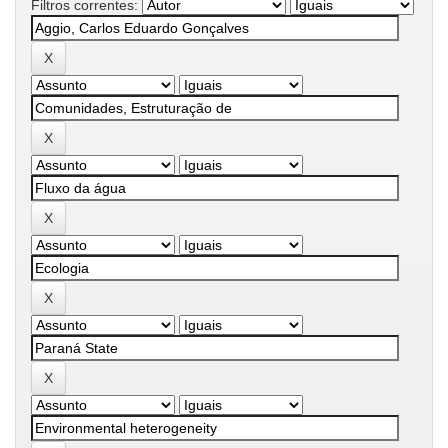
Filtros correntes: