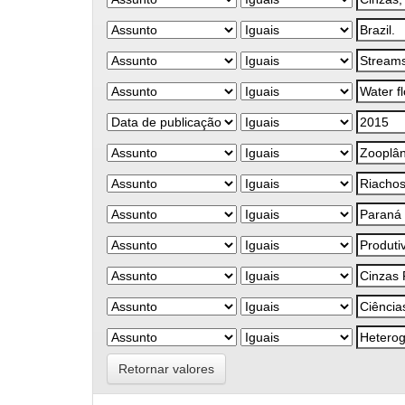
Retornar valores