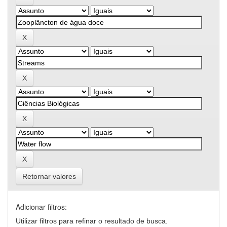
Retornar valores
Adicionar filtros:
Utilizar filtros para refinar o resultado de busca.