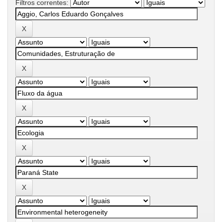
Filtros correntes: