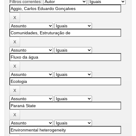
Filtros correntes: