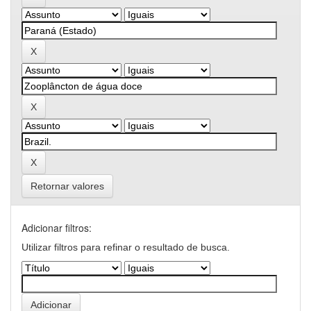
Retornar valores
Adicionar filtros:
Utilizar filtros para refinar o resultado de busca.