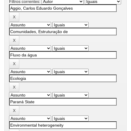
Filtros correntes: