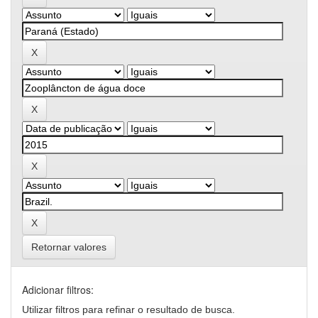
Retornar valores
Adicionar filtros:
Utilizar filtros para refinar o resultado de busca.