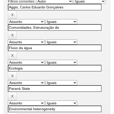
Filtros correntes: