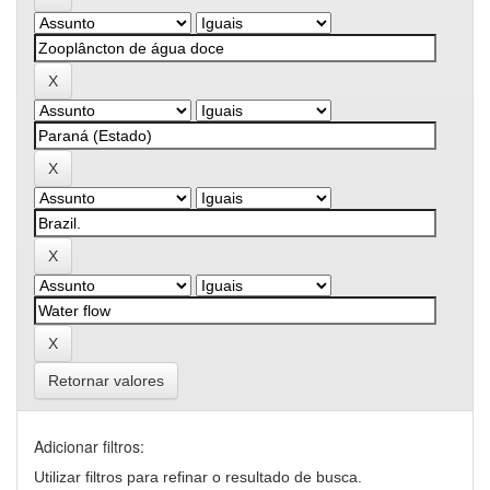
Retornar valores
Adicionar filtros:
Utilizar filtros para refinar o resultado de busca.