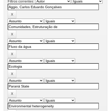
Filtros correntes: