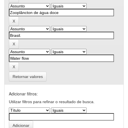
Retornar valores
Adicionar filtros:
Utilizar filtros para refinar o resultado de busca.