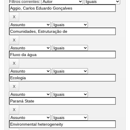
Filtros correntes: