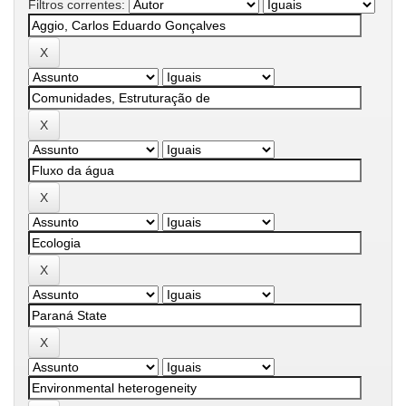
Filtros correntes: