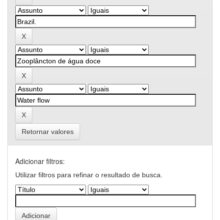
Retornar valores
Adicionar filtros:
Utilizar filtros para refinar o resultado de busca.