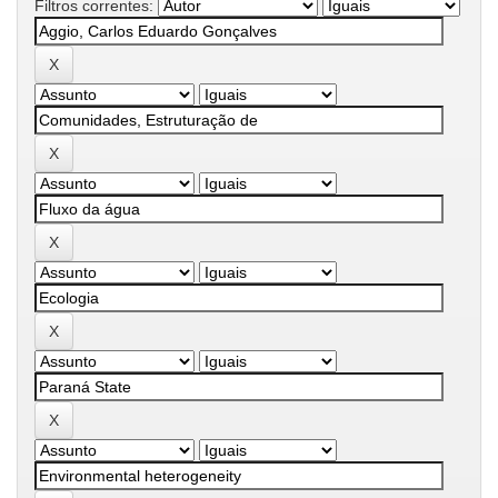
Filtros correntes: