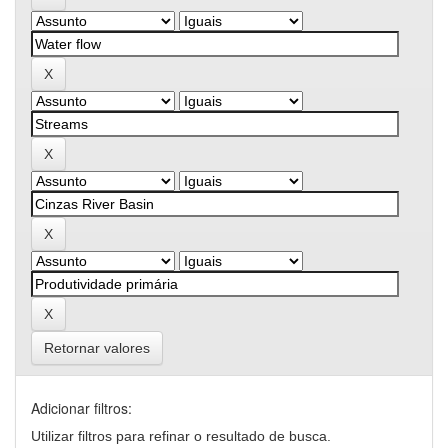
Retornar valores
Adicionar filtros:
Utilizar filtros para refinar o resultado de busca.