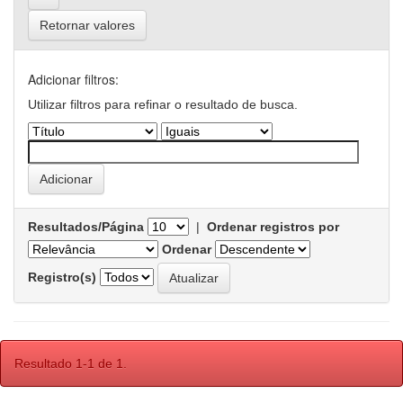
Retornar valores
Adicionar filtros:
Utilizar filtros para refinar o resultado de busca.
Resultados/Página
|
Ordenar registros por
Ordenar
Registro(s)
Resultado 1-1 de 1.