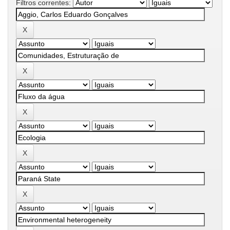
Filtros correntes: