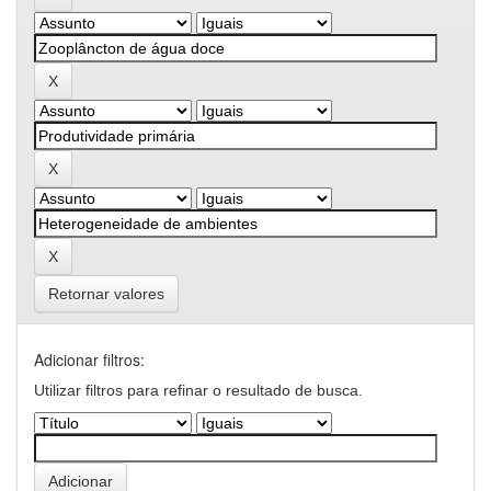
Retornar valores
Adicionar filtros:
Utilizar filtros para refinar o resultado de busca.