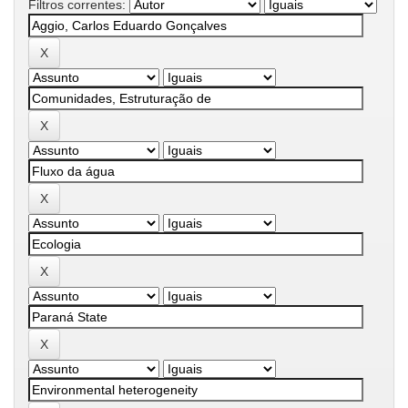
Filtros correntes: