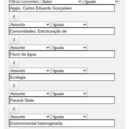
Filtros correntes: