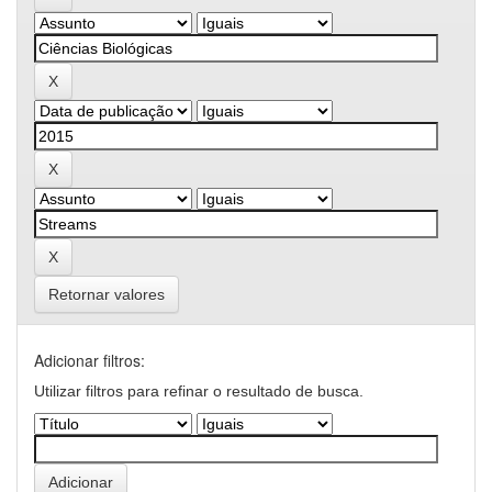
Retornar valores
Adicionar filtros:
Utilizar filtros para refinar o resultado de busca.