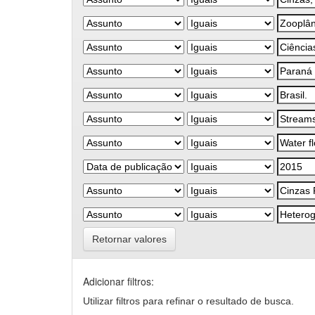
Retornar valores
Adicionar filtros:
Utilizar filtros para refinar o resultado de busca.