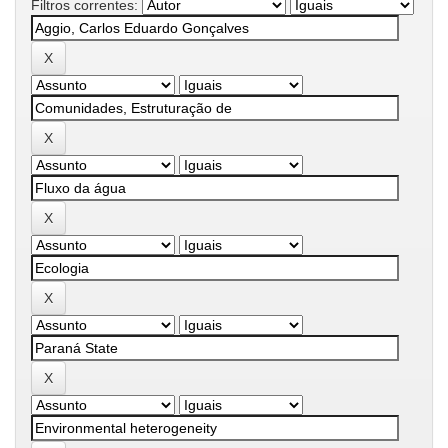
Filtros correntes: