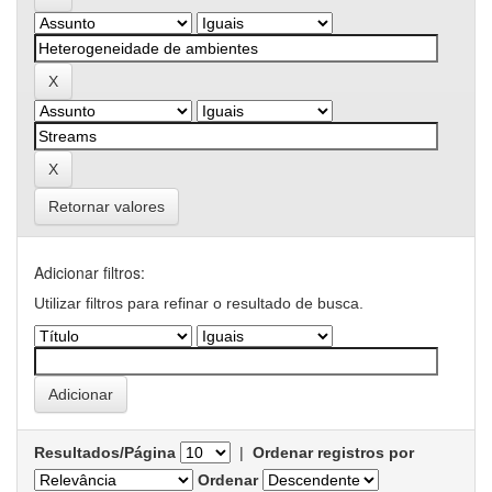
Retornar valores
Adicionar filtros:
Utilizar filtros para refinar o resultado de busca.
Resultados/Página
|
Ordenar registros por
Ordenar