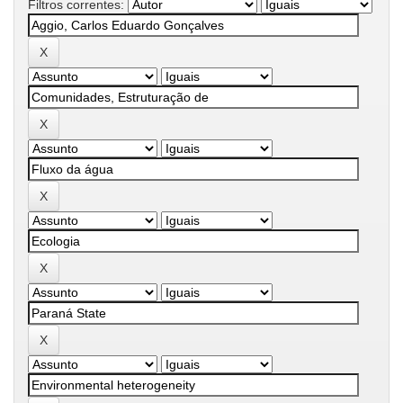
Filtros correntes: