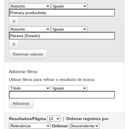
Retornar valores
Adicionar filtros:
Utilizar filtros para refinar o resultado de busca.
Resultados/Página
|
Ordenar registros por
Ordenar