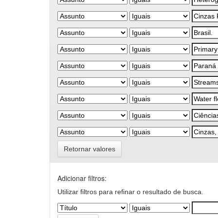
Retornar valores
Adicionar filtros:
Utilizar filtros para refinar o resultado de busca.