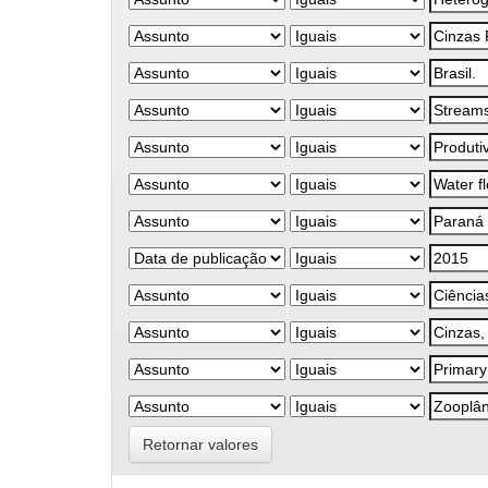
Retornar valores