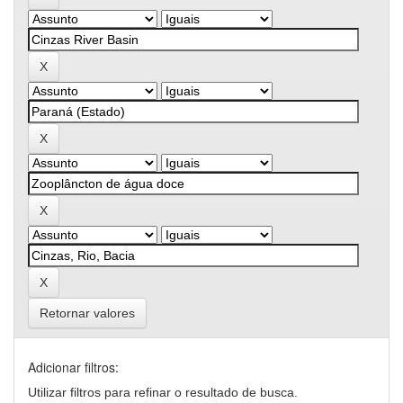
Retornar valores
Adicionar filtros:
Utilizar filtros para refinar o resultado de busca.