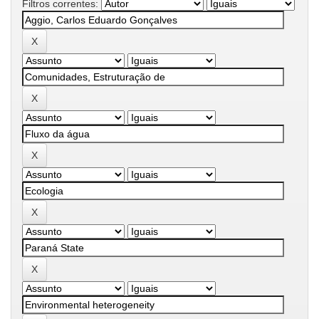
Filtros correntes: