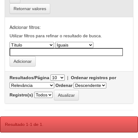
Retornar valores
Adicionar filtros:
Utilizar filtros para refinar o resultado de busca.
Resultados/Página
|
Ordenar registros por
Ordenar
Registro(s)
Resultado 1-1 de 1.