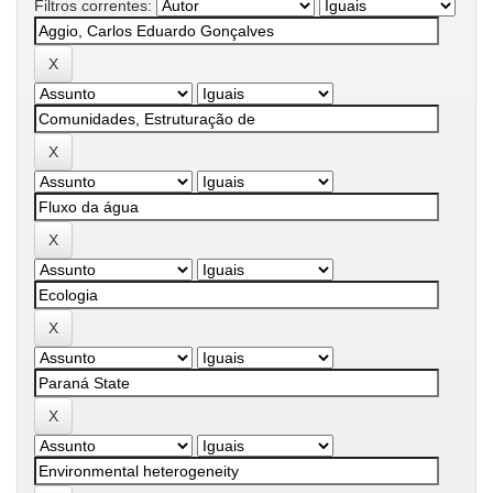
Filtros correntes: