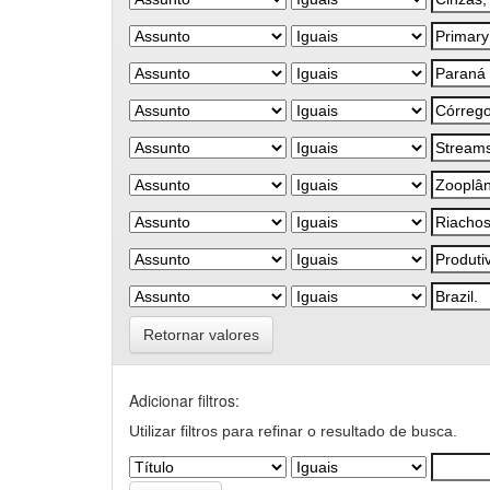
Retornar valores
Adicionar filtros:
Utilizar filtros para refinar o resultado de busca.