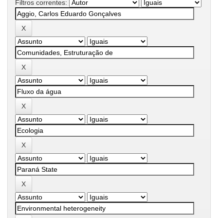
Filtros correntes: