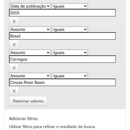
Retornar valores
Adicionar filtros:
Utilizar filtros para refinar o resultado de busca.